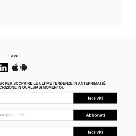
APP
ER PER SCOPRIRE LE ULTIME TENDENZE IN ANTEPRIMA! (È
RIZIONE IN QUALSIASI MOMENTO).
Iscriviti
Abbonati
Iscriviti