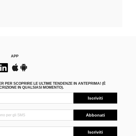
APP
ER PER SCOPRIRE LE ULTIME TENDENZE IN ANTEPRIMA! (È
RIZIONE IN QUALSIASI MOMENTO).
Iscriviti
Abbonati
Iscriviti