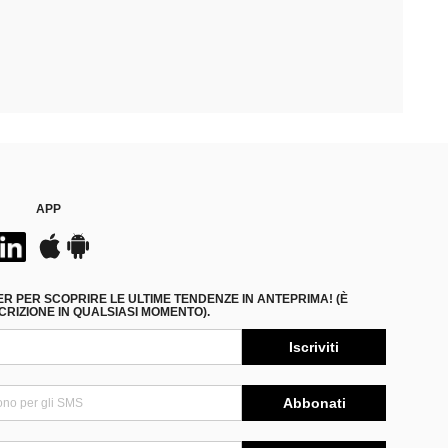
APP
ER PER SCOPRIRE LE ULTIME TENDENZE IN ANTEPRIMA! (È
RIZIONE IN QUALSIASI MOMENTO).
Iscriviti
Abbonati