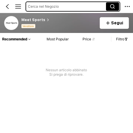
Cerca nel Negozio
Meet Sports
Segui
Venditore
Recommended
Most Popular
Price
Filtro
Nessun articolo abbinato
Si prega di riprovare.