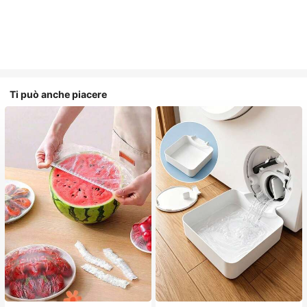
Ti può anche piacere