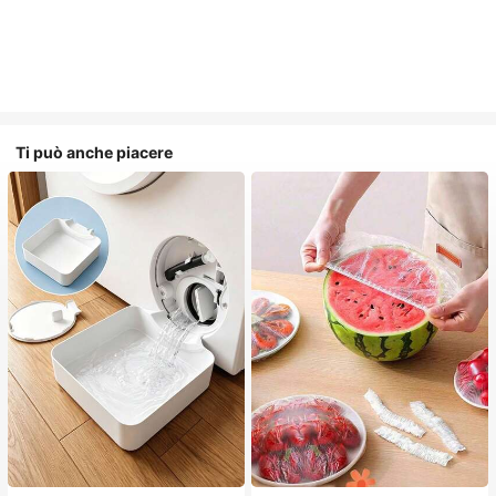
Ti può anche piacere