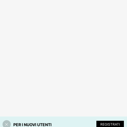
PER I NUOVI UTENTI
REGISTRATI