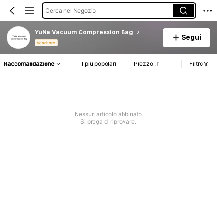
Cerca nel Negozio
YuNa Vacuum Compression Bag
Segui
Venditore
Raccomandazione
I più popolari
Prezzo
Filtro
Nessun articolo abbinato
Si prega di riprovare.