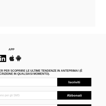
APP
ER PER SCOPRIRE LE ULTIME TENDENZE IN ANTEPRIMA! (È
RIZIONE IN QUALSIASI MOMENTO).
Iscriviti
Abbonati