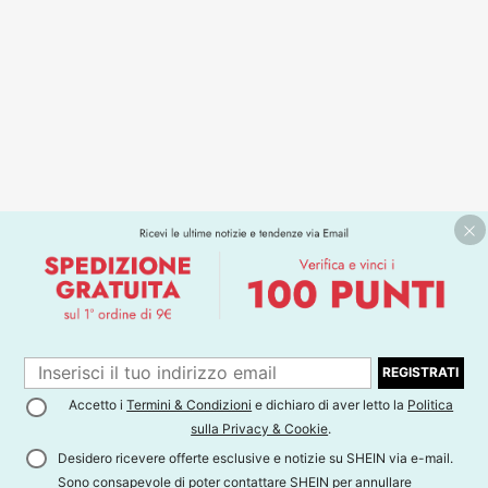
REGISTRATI
Accetto i
Termini & Condizioni
e dichiaro di aver letto la
Politica
sulla Privacy & Cookie
.
Desidero ricevere offerte esclusive e notizie su SHEIN via e-mail.
Sono consapevole di poter contattare SHEIN per annullare