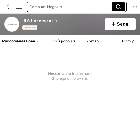
Cerca nel Negozio
JLS Underwear
Segui
Venditore
Raccomandazione
I più popolari
Prezzo
Filtro
Nessun articolo abbinato
Si prega di riprovare.