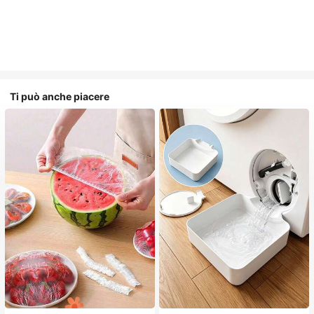
Ti può anche piacere