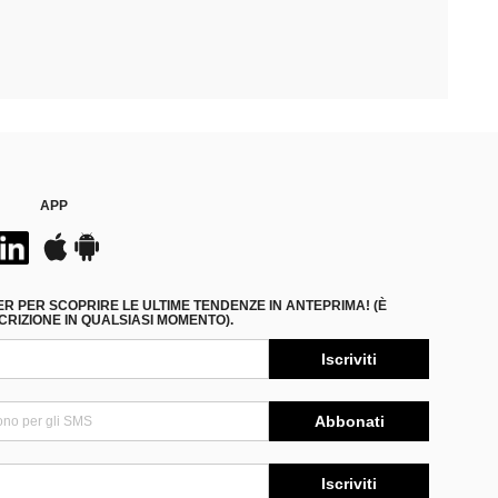
APP
ER PER SCOPRIRE LE ULTIME TENDENZE IN ANTEPRIMA! (È
RIZIONE IN QUALSIASI MOMENTO).
Iscriviti
Abbonati
Iscriviti