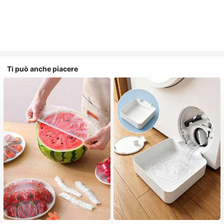
Ti può anche piacere