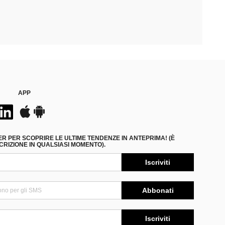
APP
ER PER SCOPRIRE LE ULTIME TENDENZE IN ANTEPRIMA! (È
RIZIONE IN QUALSIASI MOMENTO).
Iscriviti
Abbonati
Iscriviti