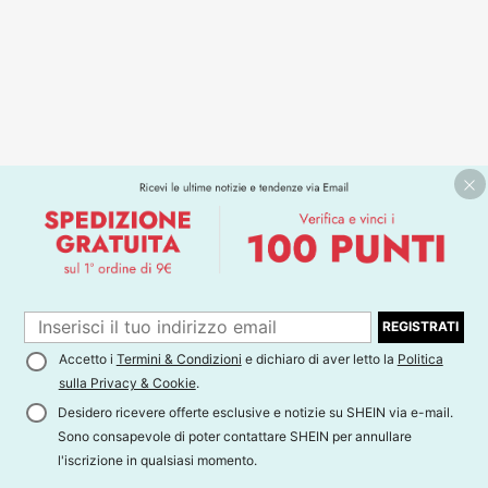
REGISTRATI
Accetto i
Termini & Condizioni
e dichiaro di aver letto la
Politica
sulla Privacy & Cookie
.
Desidero ricevere offerte esclusive e notizie su SHEIN via e-mail.
Sono consapevole di poter contattare SHEIN per annullare
l'iscrizione in qualsiasi momento.