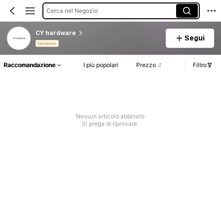
Cerca nel Negozio
CY hardware
Segui
Venditore
Raccomandazione
I più popolari
Prezzo
Filtro
Nessun articolo abbinato
Si prega di riprovare.