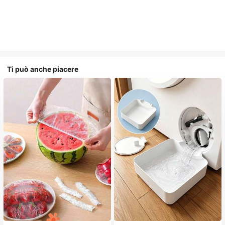
Ti può anche piacere