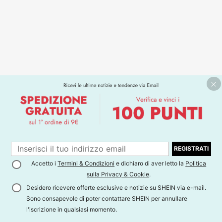
REGISTRATI
Accetto i
Termini & Condizioni
e dichiaro di aver letto la
Politica
sulla Privacy & Cookie
.
Desidero ricevere offerte esclusive e notizie su SHEIN via e-mail.
Sono consapevole di poter contattare SHEIN per annullare
l'iscrizione in qualsiasi momento.