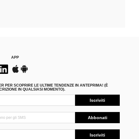
APP
ER PER SCOPRIRE LE ULTIME TENDENZE IN ANTEPRIMA! (È
RIZIONE IN QUALSIASI MOMENTO).
Iscriviti
Abbonati
Iscriviti