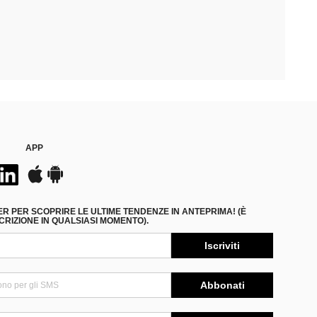
APP
ER PER SCOPRIRE LE ULTIME TENDENZE IN ANTEPRIMA! (È
RIZIONE IN QUALSIASI MOMENTO).
Iscriviti
Abbonati