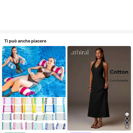
Ti può anche piacere
16