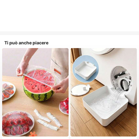
Ti può anche piacere