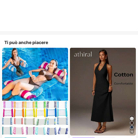
Ti può anche piacere
16