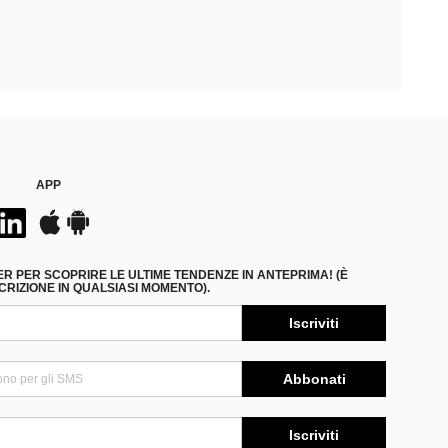
APP
ER PER SCOPRIRE LE ULTIME TENDENZE IN ANTEPRIMA! (È
RIZIONE IN QUALSIASI MOMENTO).
Iscriviti
Abbonati
Iscriviti