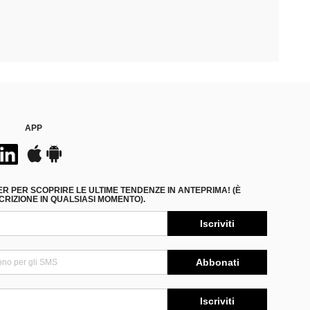
APP
ER PER SCOPRIRE LE ULTIME TENDENZE IN ANTEPRIMA! (È
RIZIONE IN QUALSIASI MOMENTO).
Iscriviti
Abbonati
Iscriviti