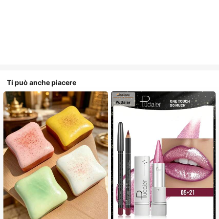
Ti può anche piacere