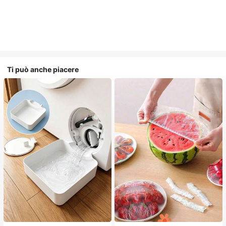
Ti può anche piacere