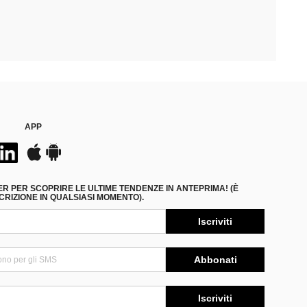
APP
ER PER SCOPRIRE LE ULTIME TENDENZE IN ANTEPRIMA! (È
RIZIONE IN QUALSIASI MOMENTO).
Iscriviti
Abbonati
Iscriviti