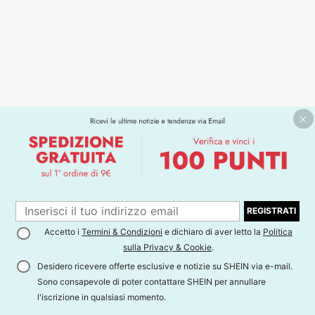
REGISTRATI
Accetto i
Termini & Condizioni
e dichiaro di aver letto la
Politica
sulla Privacy & Cookie
.
Desidero ricevere offerte esclusive e notizie su SHEIN via e-mail.
Sono consapevole di poter contattare SHEIN per annullare
l'iscrizione in qualsiasi momento.