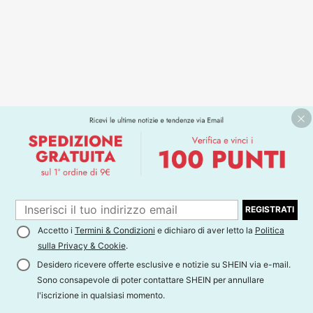
REGISTRATI
Accetto i
Termini & Condizioni
e dichiaro di aver letto la
Politica
sulla Privacy & Cookie
.
Desidero ricevere offerte esclusive e notizie su SHEIN via e-mail.
Sono consapevole di poter contattare SHEIN per annullare
l'iscrizione in qualsiasi momento.