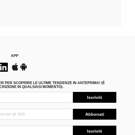
APP
ER PER SCOPRIRE LE ULTIME TENDENZE IN ANTEPRIMA! (È
RIZIONE IN QUALSIASI MOMENTO).
Iscriviti
Abbonati
Iscriviti