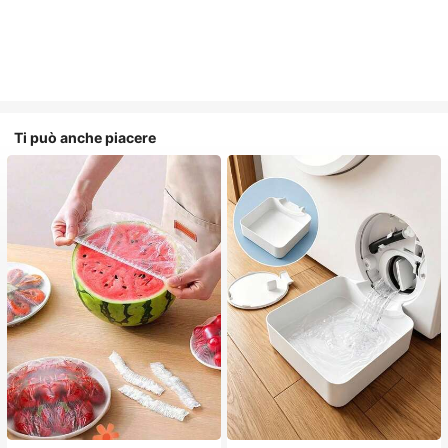
Ti può anche piacere