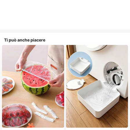
Ti può anche piacere