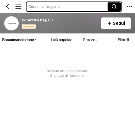
Cerca nel Negozio
colorfire bags
Segui
Venditore
Raccomandazione
I più popolari
Prezzo
Filtro
Nessun articolo abbinato
Si prega di riprovare.