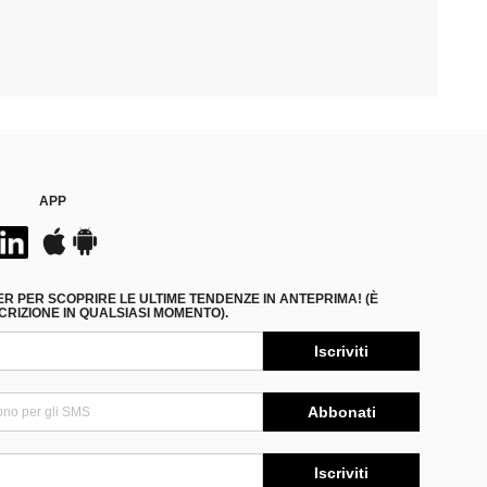
APP
ER PER SCOPRIRE LE ULTIME TENDENZE IN ANTEPRIMA! (È
RIZIONE IN QUALSIASI MOMENTO).
Iscriviti
Abbonati
Iscriviti