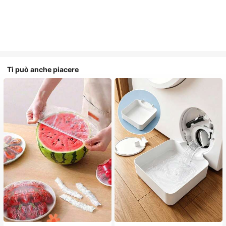
Ti può anche piacere