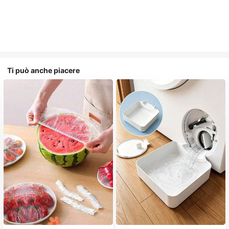
Ti può anche piacere