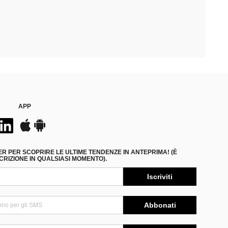
APP
ER PER SCOPRIRE LE ULTIME TENDENZE IN ANTEPRIMA! (È
RIZIONE IN QUALSIASI MOMENTO).
Iscriviti
Abbonati