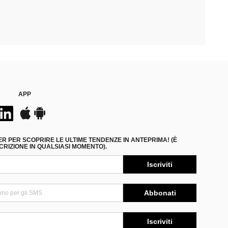
APP
ER PER SCOPRIRE LE ULTIME TENDENZE IN ANTEPRIMA! (È
RIZIONE IN QUALSIASI MOMENTO).
Iscriviti
Abbonati
Iscriviti