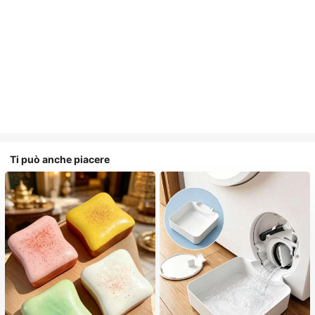
Ti può anche piacere