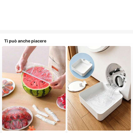
Ti può anche piacere