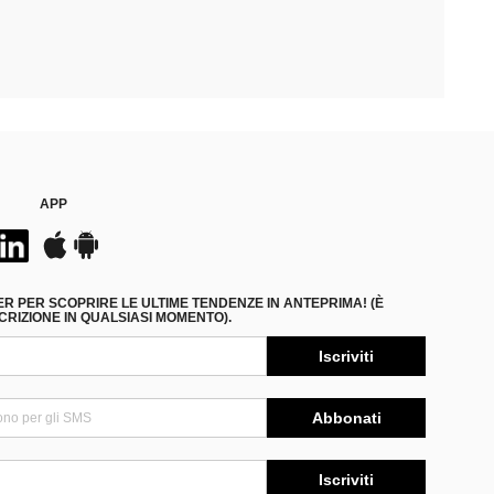
APP
ER PER SCOPRIRE LE ULTIME TENDENZE IN ANTEPRIMA! (È
RIZIONE IN QUALSIASI MOMENTO).
Iscriviti
Abbonati
Iscriviti