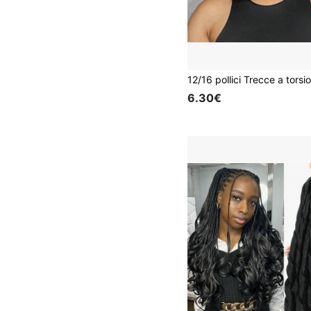
6.30€