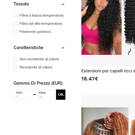
Tessuto
Fibra a bassa temperatura
Fibra ad alta temperatura
Filamento proteico
Caratteristiche
Non resistente al calore
Resistente al calore
18.47€
Gamma Di Prezzo (EUR)
Min:
Max:
OK