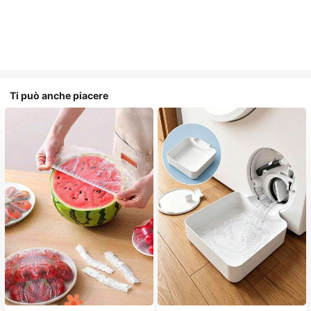
Ti può anche piacere