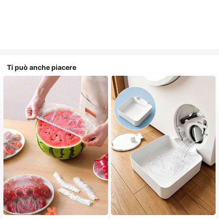
Ti può anche piacere