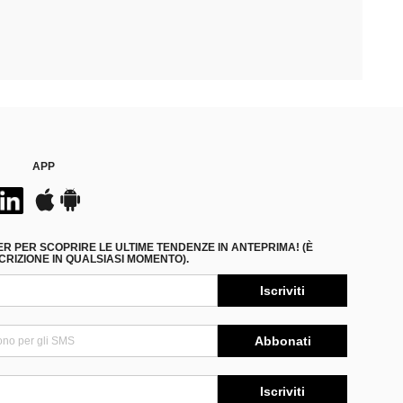
APP
ER PER SCOPRIRE LE ULTIME TENDENZE IN ANTEPRIMA! (È
RIZIONE IN QUALSIASI MOMENTO).
Iscriviti
Abbonati
Iscriviti