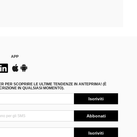
APP
ER PER SCOPRIRE LE ULTIME TENDENZE IN ANTEPRIMA! (È
RIZIONE IN QUALSIASI MOMENTO).
Iscriviti
Abbonati
Iscriviti