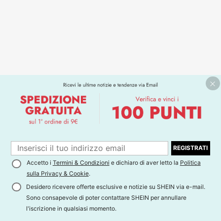
REGISTRATI
Accetto i
Termini & Condizioni
e dichiaro di aver letto la
Politica
sulla Privacy & Cookie
.
Desidero ricevere offerte esclusive e notizie su SHEIN via e-mail.
Sono consapevole di poter contattare SHEIN per annullare
l'iscrizione in qualsiasi momento.