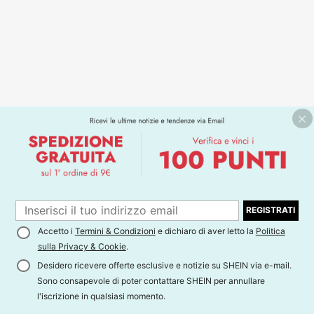
REGISTRATI
Accetto i
Termini & Condizioni
e dichiaro di aver letto la
Politica
sulla Privacy & Cookie
.
Desidero ricevere offerte esclusive e notizie su SHEIN via e-mail.
Sono consapevole di poter contattare SHEIN per annullare
l'iscrizione in qualsiasi momento.