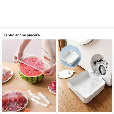
Ti può anche piacere